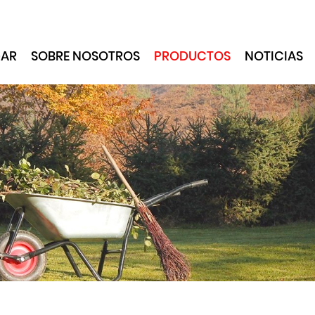
AR
SOBRE NOSOTROS
PRODUCTOS
NOTICIAS