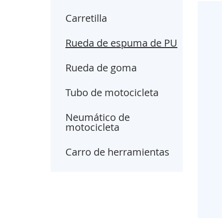
Carretilla
Rueda de espuma de PU
Rueda de goma
Tubo de motocicleta
Neumático de
motocicleta
Carro de herramientas