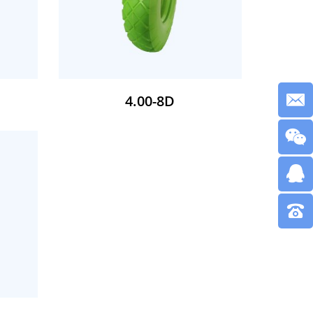
4.00-8D