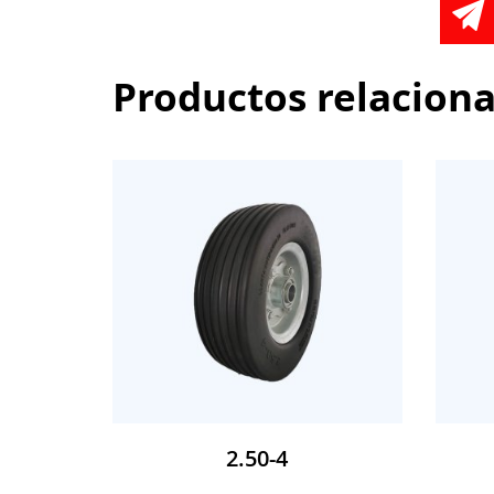
Productos relacion
2.50-4