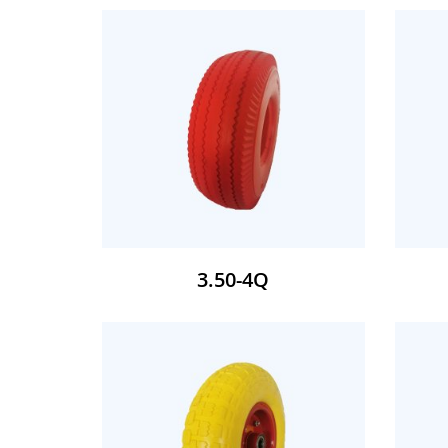
3.50-4Q