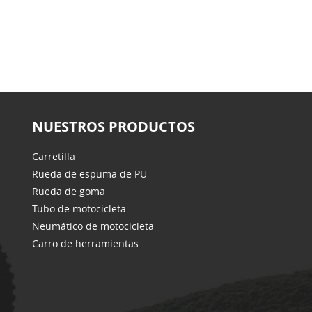
NUESTROS PRODUCTOS
Carretilla
Rueda de espuma de PU
Rueda de goma
Tubo de motocicleta
Neumático de motocicleta
Carro de herramientas