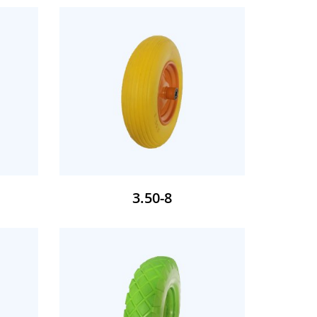
3.50-8