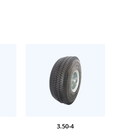
3.50-4