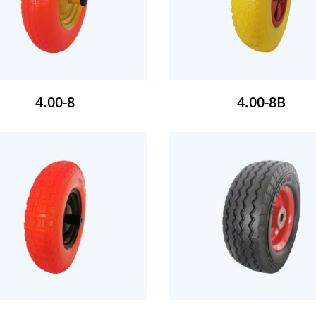
4.00-8
4.00-8B