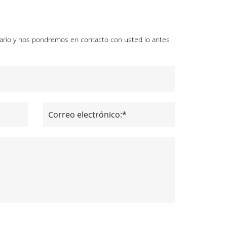
mulario y nos pondremos en contacto con usted lo antes