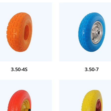
3.50-4S
3.50-7