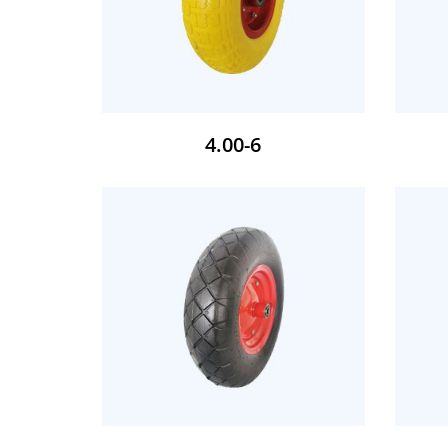
4.00-6