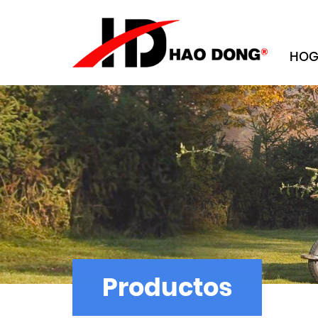
HOG
Productos