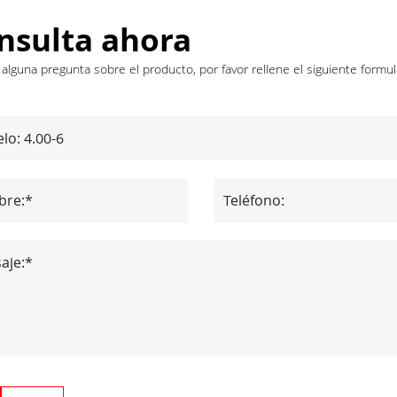
nsulta ahora
e alguna pregunta sobre el producto, por favor rellene el siguiente for