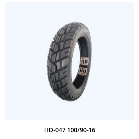
HD-047 100/90-16