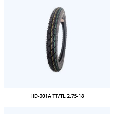
HD-001A TT/TL 2.75-18