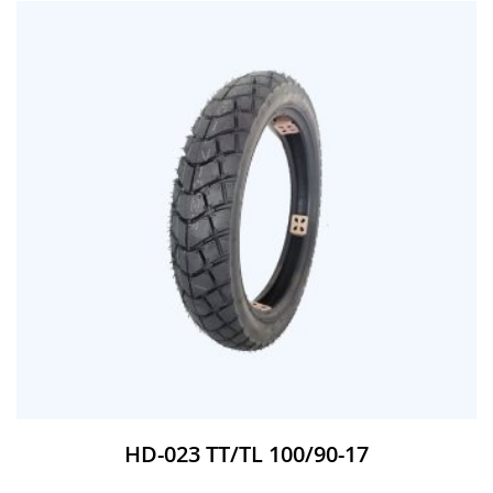
HD-023 TT/TL 100/90-17