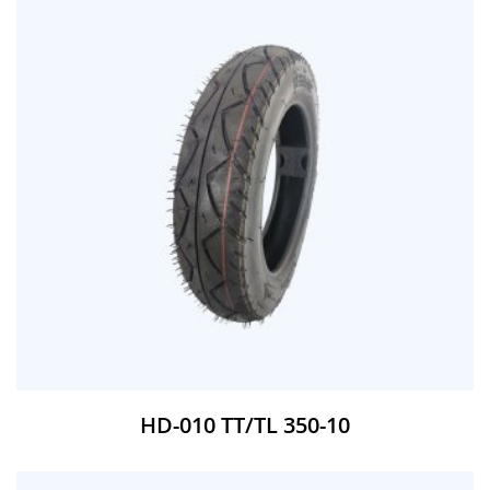
HD-010 TT/TL 350-10