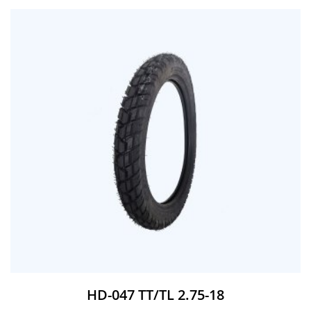
HD-047 TT/TL 2.75-18