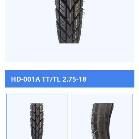
HD-001A TT/TL 2.75-18