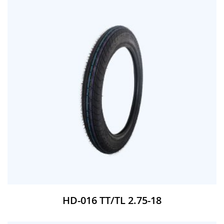
HD-016 TT/TL 2.75-18