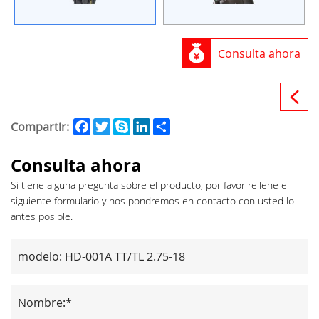
Consulta ahora
Facebook
Twitter
Skype
LinkedIn
Share
Compartir:
Consulta ahora
Si tiene alguna pregunta sobre el producto, por favor rellene el
siguiente formulario y nos pondremos en contacto con usted lo
antes posible.