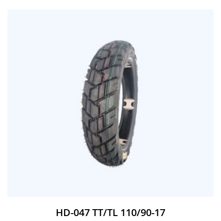
HD-047 TT/TL 110/90-17