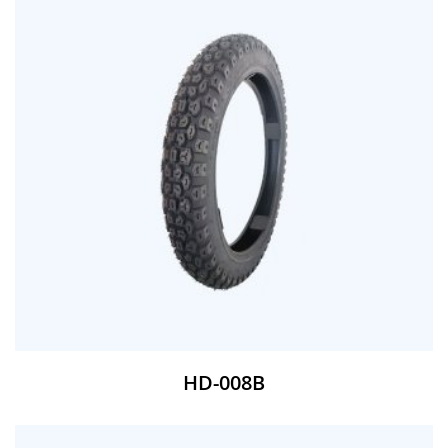
HD-008B