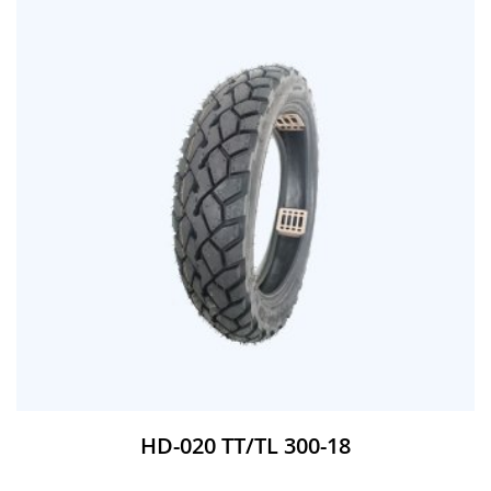
HD-020 TT/TL 300-18