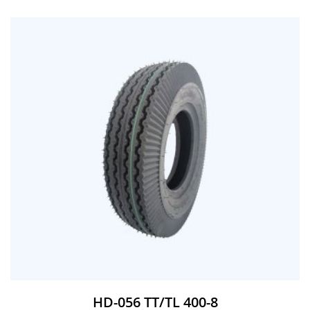
HD-056 TT/TL 400-8