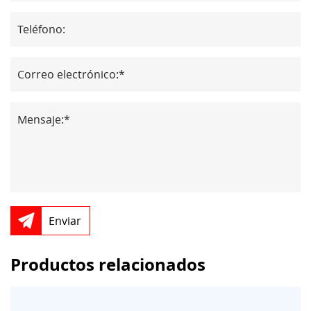
Enviar
Productos relacionados