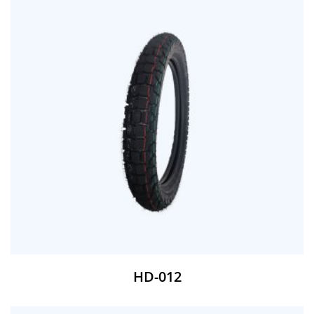
HD-012