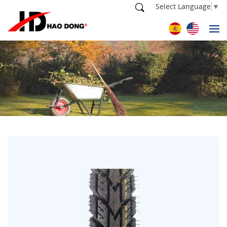
Select Language
▼